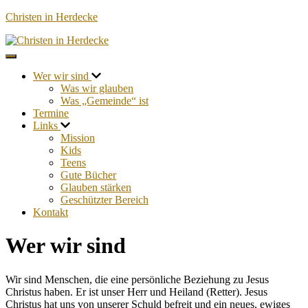
Christen in Herdecke
Navigation umschalten
Wer wir sind
Was wir glauben
Was „Gemeinde“ ist
Termine
Links
Mission
Kids
Teens
Gute Bücher
Glauben stärken
Geschützter Bereich
Kontakt
Wer wir sind
Wir sind Menschen, die eine persönliche Beziehung zu Jesus
Christus haben. Er ist unser Herr und Heiland (Retter). Jesus
Christus hat uns von unserer Schuld befreit und ein neues, ewiges